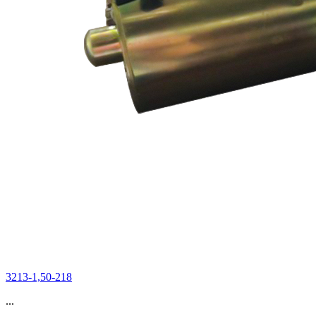
3213-1,50-218
...