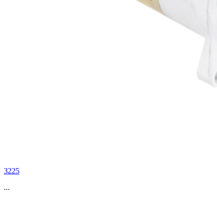
3225
...