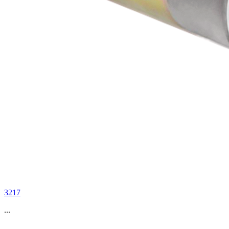
3217
...