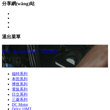
分享網(wǎng)站
退出菜單
32721
首頁
/
產(chǎn)品中心
/
福特系列
/
32721
福特系列
本田系列
博世系列
電裝系列
日立系列
三菱系列
DC Motor
Delce 10MT