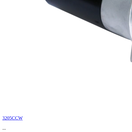
3205CCW
...