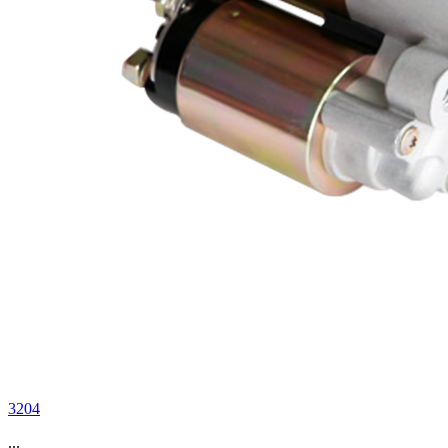
3204
...