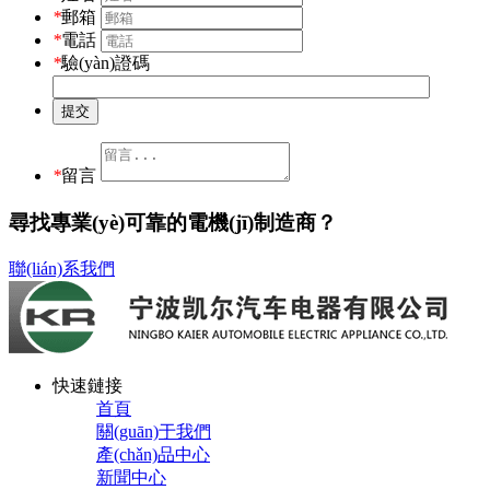
*
郵箱
*
電話
*
驗(yàn)證碼
*
留言
尋找專業(yè)可靠的電機(jī)制造商？
聯(lián)系我們
快速鏈接
首頁
關(guān)于我們
產(chǎn)品中心
新聞中心