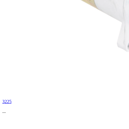
3225
...