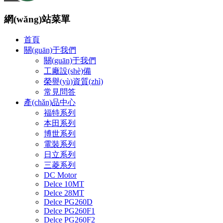
網(wǎng)站菜單
首頁
關(guān)于我們
關(guān)于我們
工廠設(shè)備
榮譽(yù)資質(zhì)
常見問答
產(chǎn)品中心
福特系列
本田系列
博世系列
電裝系列
日立系列
三菱系列
DC Motor
Delce 10MT
Delce 28MT
Delce PG260D
Delce PG260F1
Delce PG260F2