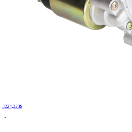
3224,3239
...