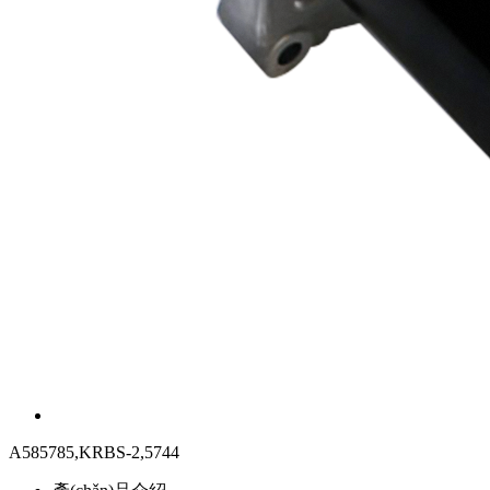
A585785,KRBS-2,5744