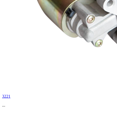
3221
...