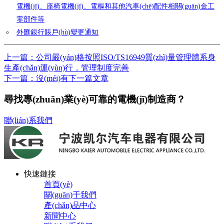
電機(jī)、座椅電機(jī)、電樞和其他汽車(chē)配件相關(guān)金工
零部件等
外匯銀行賬戶(hù)變更通知
上一篇：公司嚴(yán)格按照ISO/TS16949質(zhì)量管理體系身
生產(chǎn)運(yùn)行，管理制度完善
下一篇：沒(méi)有下一篇文章
尋找專(zhuān)業(yè)可靠的電機(jī)制造商？
聯(lián)系我們
快速鏈接
首頁(yè)
關(guān)于我們
產(chǎn)品中心
新聞中心