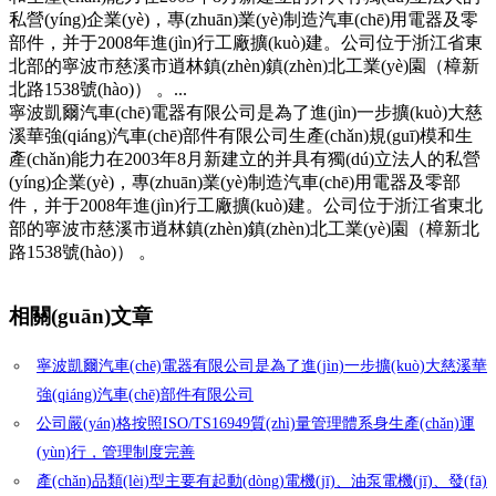
私營(yíng)企業(yè)，專(zhuān)業(yè)制造汽車(chē)用電器及零
部件，并于2008年進(jìn)行工廠擴(kuò)建。公司位于浙江省東
北部的寧波市慈溪市逍林鎮(zhèn)鎮(zhèn)北工業(yè)園（樟新
北路1538號(hào)） 。...
寧波凱爾汽車(chē)電器有限公司是為了進(jìn)一步擴(kuò)大慈
溪華強(qiáng)汽車(chē)部件有限公司生產(chǎn)規(guī)模和生
產(chǎn)能力在2003年8月新建立的并具有獨(dú)立法人的私營
(yíng)企業(yè)，專(zhuān)業(yè)制造汽車(chē)用電器及零部
件，并于2008年進(jìn)行工廠擴(kuò)建。公司位于浙江省東北
部的寧波市慈溪市逍林鎮(zhèn)鎮(zhèn)北工業(yè)園（樟新北
路1538號(hào)） 。
相關(guān)文章
寧波凱爾汽車(chē)電器有限公司是為了進(jìn)一步擴(kuò)大慈溪華
強(qiáng)汽車(chē)部件有限公司
公司嚴(yán)格按照ISO/TS16949質(zhì)量管理體系身生產(chǎn)運
(yùn)行，管理制度完善
產(chǎn)品類(lèi)型主要有起動(dòng)電機(jī)、油泵電機(jī)、發(fā)