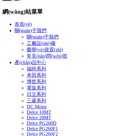
網(wǎng)站菜單
首頁(yè)
關(guān)于我們
關(guān)于我們
工廠設(shè)備
榮譽(yù)資質(zhì)
常見(jiàn)問(wèn)答
產(chǎn)品中心
福特系列
本田系列
博世系列
電裝系列
日立系列
三菱系列
DC Motor
Delce 10MT
Delce 28MT
Delce PG260D
Delce PG260F1
Delce PG260F2