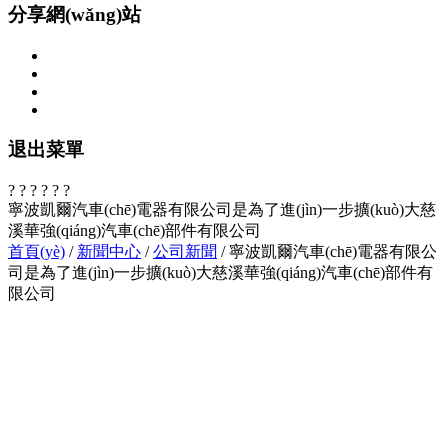
分享網(wǎng)站
退出菜單
? ? ? ? ? ?
寧波凱爾汽車(chē)電器有限公司是為了進(jìn)一步擴(kuò)大慈
溪華強(qiáng)汽車(chē)部件有限公司
首頁(yè)
/
新聞中心
/
公司新聞
/
寧波凱爾汽車(chē)電器有限公
司是為了進(jìn)一步擴(kuò)大慈溪華強(qiáng)汽車(chē)部件有
限公司